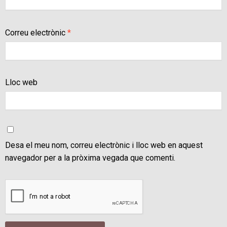
Correu electrònic
*
Lloc web
Desa el meu nom, correu electrònic i lloc web en aquest
navegador per a la pròxima vegada que comenti.