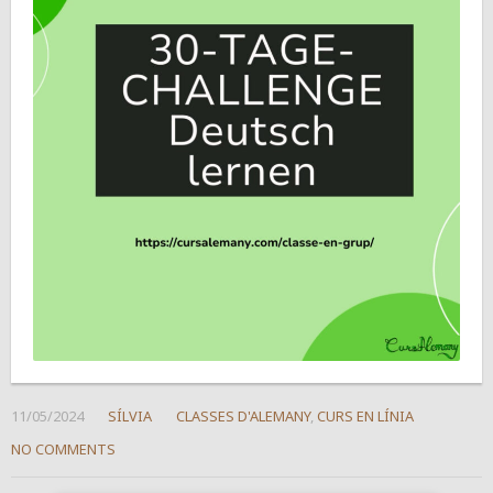
11/05/2024
SÍLVIA
CLASSES D'ALEMANY
,
CURS EN LÍNIA
NO COMMENTS