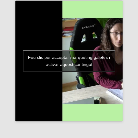
Feu clic per acceptar màrqueting galetes i
activar aquest contingut