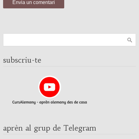
subscriu-te
aprèn al grup de Telegram