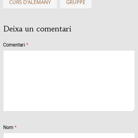
CURS D'ALEMANY
GRUPPE
Deixa un comentari
Comentari
*
Nom
*