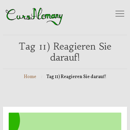
Tag 11) Reagieren Sie
darauf!
Home
Tag 11) Reagieren Sie darauf!