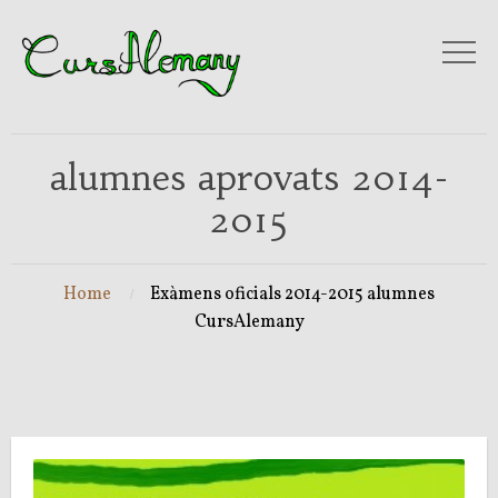
alumnes aprovats 2014-
2015
Home
Exàmens oficials 2014-2015 alumnes
CursAlemany