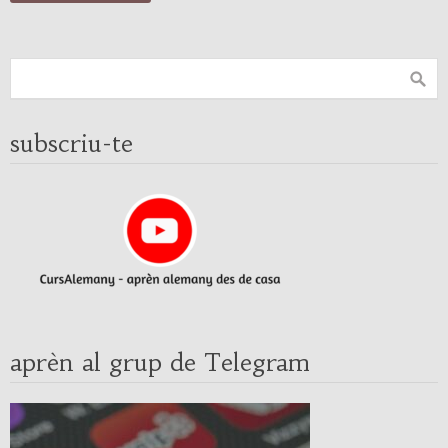
subscriu-te
aprèn al grup de Telegram