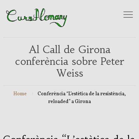
Al Call de Girona
conferència sobre Peter
Weiss
Home
Conferència “L’estètica de la resistència,
reloaded” a Girona