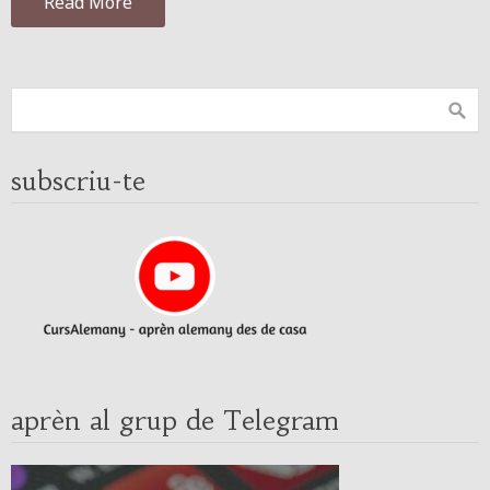
Read More
subscriu-te
aprèn al grup de Telegram