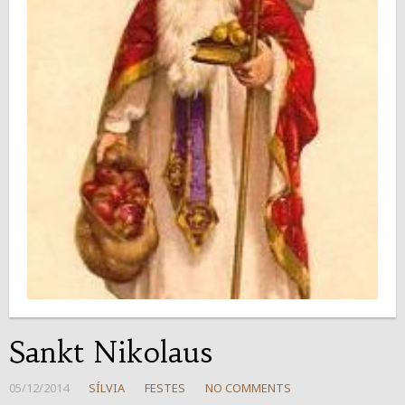
Sankt Nikolaus
05/12/2014
SÍLVIA
FESTES
NO COMMENTS