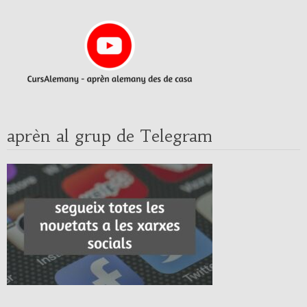
aprèn al grup de Telegram