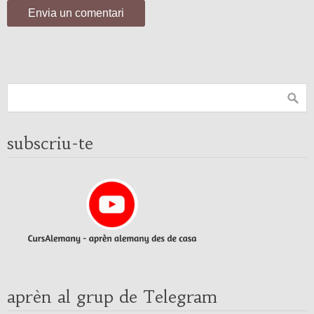
subscriu-te
aprèn al grup de Telegram