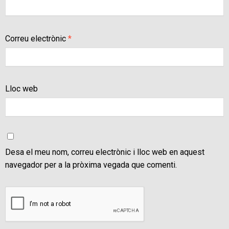
Correu electrònic
*
Lloc web
Desa el meu nom, correu electrònic i lloc web en aquest
navegador per a la pròxima vegada que comenti.