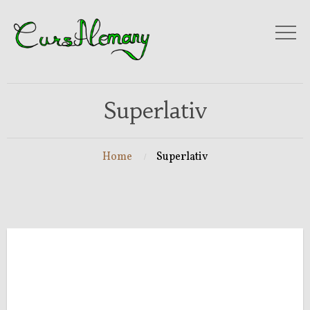
Superlativ
Home
Superlativ