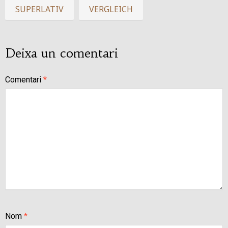
SUPERLATIV
VERGLEICH
Deixa un comentari
Comentari
*
Nom
*