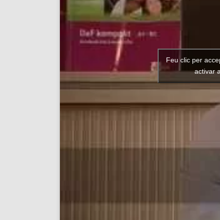
Feu clic per acce
activar 