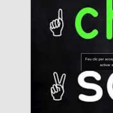
Feu clic per acce
activar 