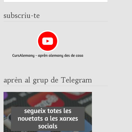
subscriu-te
aprèn al grup de Telegram