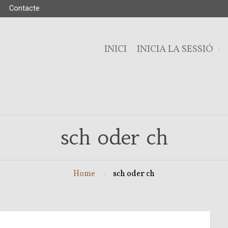
Contacte
INICI
INICIA LA SESSIÓ
sch oder ch
Home
sch oder ch