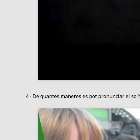
4.- De quantes maneres es pot pronunciar el so ‘c