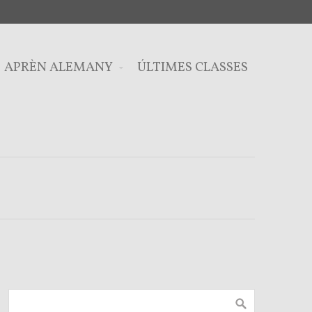
APRÈN ALEMANY
ÚLTIMES CLASSES