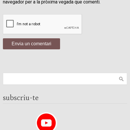
navegador per a la pròxima vegada que comenti.
subscriu-te