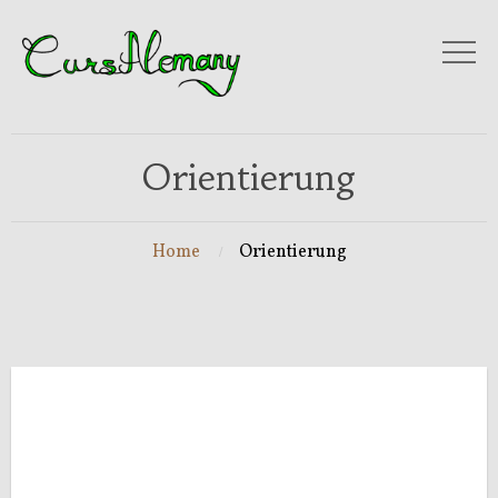
Orientierung
Home
Orientierung