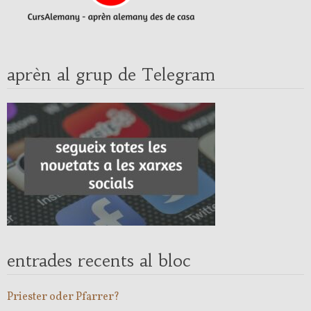
aprèn al grup de Telegram
entrades recents al bloc
Priester oder Pfarrer?