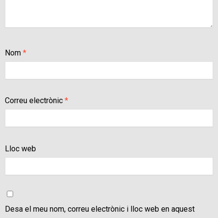
Nom
*
Correu electrònic
*
Lloc web
Desa el meu nom, correu electrònic i lloc web en aquest