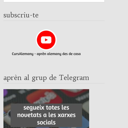
subscriu-te
aprèn al grup de Telegram