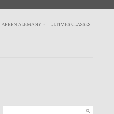
APRÈN ALEMANY
ÚLTIMES CLASSES