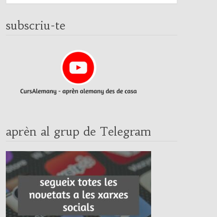
subscriu-te
aprèn al grup de Telegram