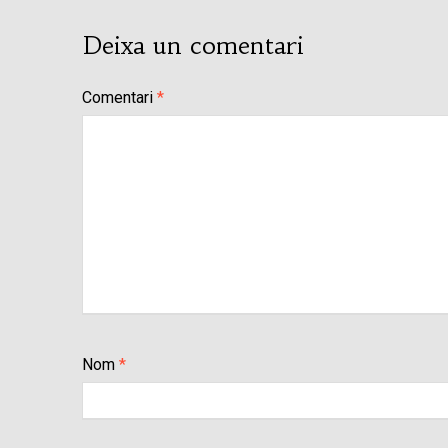
Deixa un comentari
Comentari
*
Nom
*