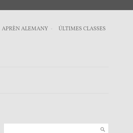
APRÈN ALEMANY
ÚLTIMES CLASSES