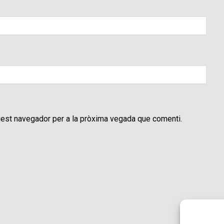
uest navegador per a la pròxima vegada que comenti.