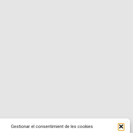
Gestionar el consentimient de les cookies