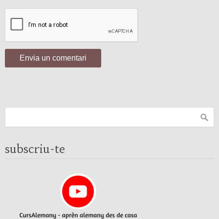
subscriu-te