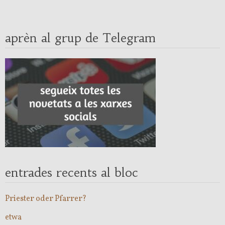
aprèn al grup de Telegram
entrades recents al bloc
Priester oder Pfarrer?
etwa