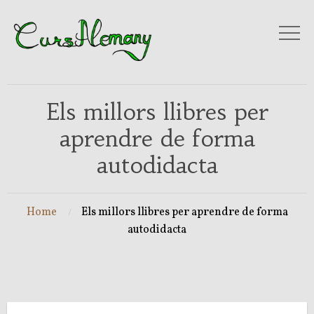
Els millors llibres per
aprendre de forma
autodidacta
Home
Els millors llibres per aprendre de forma
autodidacta