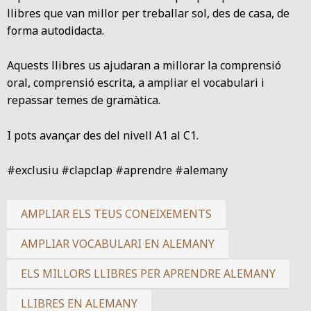
llibres que van millor per treballar sol, des de casa, de
forma autodidacta.
Aquests llibres us ajudaran a millorar la comprensió
oral, comprensió escrita, a ampliar el vocabulari i
repassar temes de gramàtica.
I pots avançar des del nivell A1 al C1.
#exclusiu #clapclap #aprendre #alemany
AMPLIAR ELS TEUS CONEIXEMENTS
AMPLIAR VOCABULARI EN ALEMANY
ELS MILLORS LLIBRES PER APRENDRE ALEMANY
LLIBRES EN ALEMANY