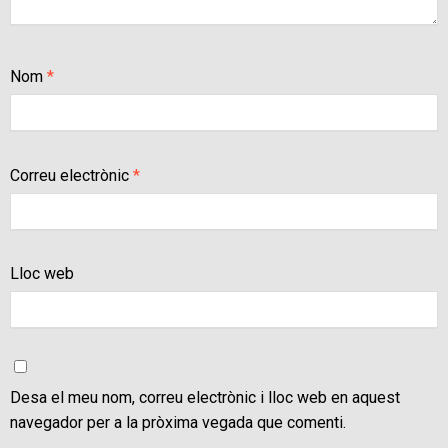
Nom
*
Correu electrònic
*
Lloc web
Desa el meu nom, correu electrònic i lloc web en aquest
navegador per a la pròxima vegada que comenti.