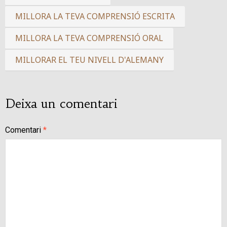
MILLORA LA TEVA COMPRENSIÓ ESCRITA
MILLORA LA TEVA COMPRENSIÓ ORAL
MILLORAR EL TEU NIVELL D'ALEMANY
Deixa un comentari
Comentari
*