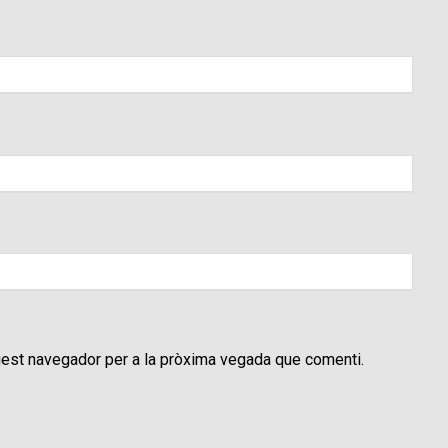
uest navegador per a la pròxima vegada que comenti.