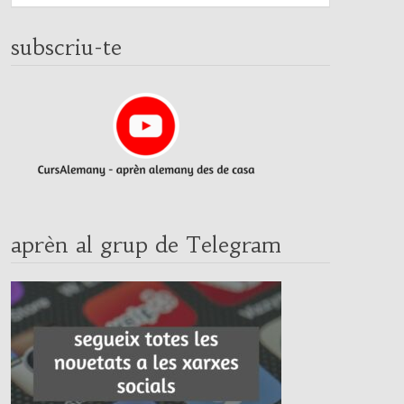
subscriu-te
aprèn al grup de Telegram