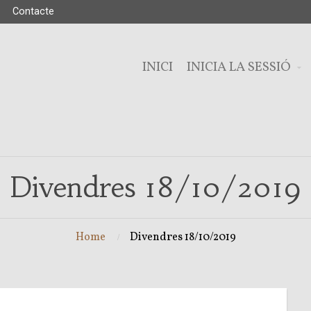
Contacte
INICI
INICIA LA SESSIÓ
Divendres 18/10/2019
Home
Divendres 18/10/2019