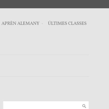
APRÈN ALEMANY
ÚLTIMES CLASSES