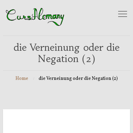
die Verneinung oder die
Negation (2)
Home
die Verneinung oder die Negation (2)