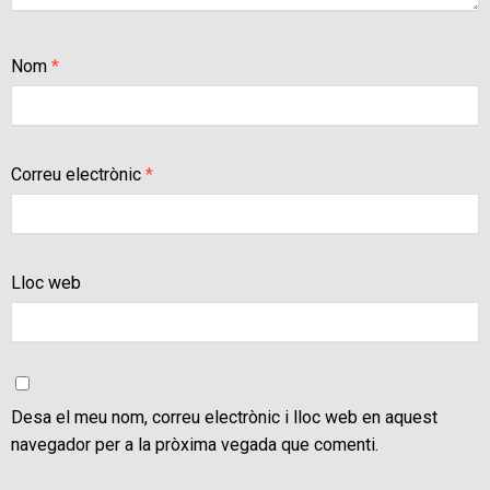
Nom
*
Correu electrònic
*
Lloc web
Desa el meu nom, correu electrònic i lloc web en aquest
navegador per a la pròxima vegada que comenti.