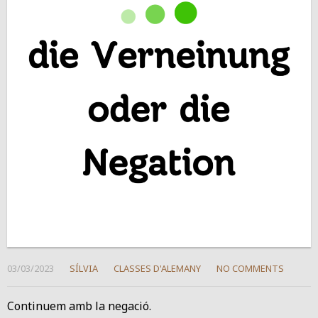
03/03/2023
SÍLVIA
CLASSES D'ALEMANY
NO COMMENTS
Continuem amb la negació.