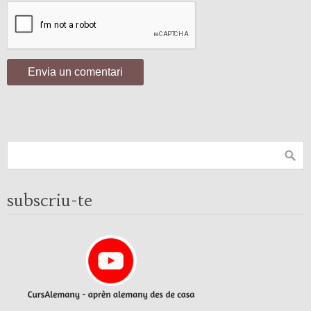
subscriu-te