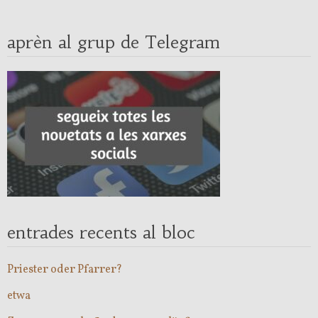
aprèn al grup de Telegram
entrades recents al bloc
Priester oder Pfarrer?
etwa