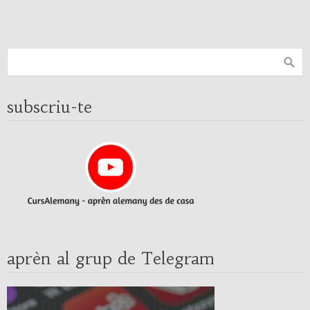
subscriu-te
aprèn al grup de Telegram