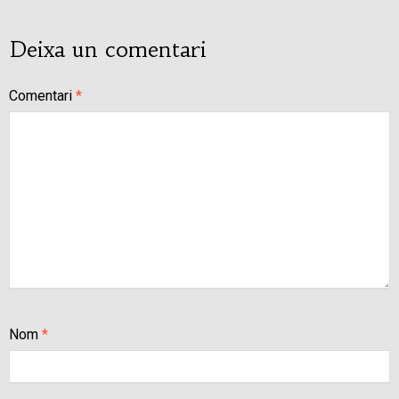
Deixa un comentari
Comentari
*
Nom
*