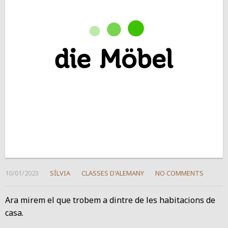
10/01/2023
SÍLVIA
CLASSES D'ALEMANY
NO COMMENTS
Ara mirem el que trobem a dintre de les habitacions de
casa.