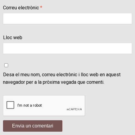
Correu electrònic
*
Lloc web
Desa el meu nom, correu electrònic i lloc web en aquest
navegador per a la pròxima vegada que comenti.