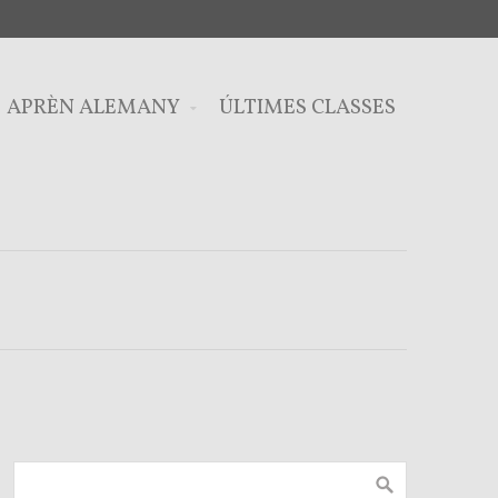
APRÈN ALEMANY
ÚLTIMES CLASSES