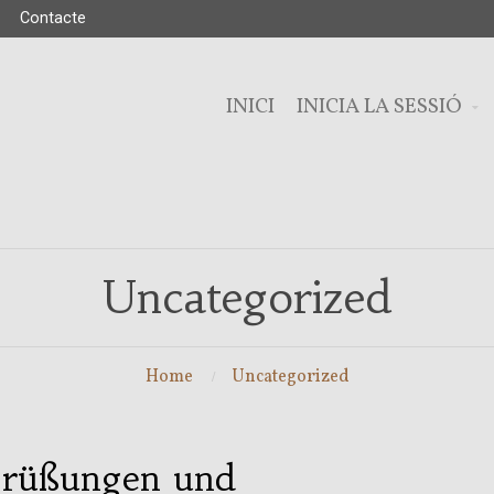
Contacte
INICI
INICIA LA SESSIÓ
Uncategorized
Home
Uncategorized
rüßungen und