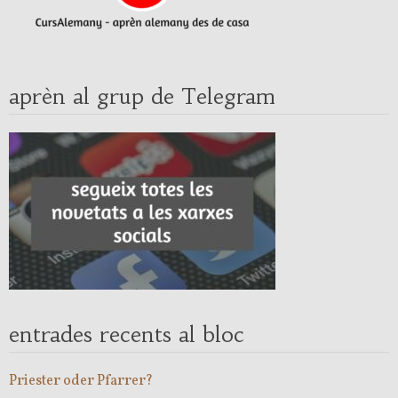
aprèn al grup de Telegram
entrades recents al bloc
Priester oder Pfarrer?