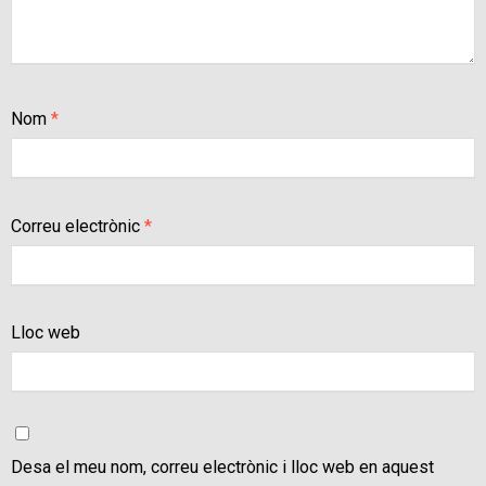
Nom
*
Correu electrònic
*
Lloc web
Desa el meu nom, correu electrònic i lloc web en aquest