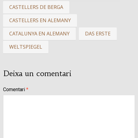
CASTELLERS DE BERGA
CASTELLERS EN ALEMANY
CATALUNYA EN ALEMANY
DAS ERSTE
WELTSPIEGEL
Deixa un comentari
Comentari
*