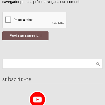
navegador per a la pròxima vegada que comenti.
subscriu-te