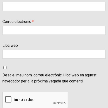
Correu electrònic
*
Lloc web
Desa el meu nom, correu electrònic i lloc web en aquest
navegador per a la pròxima vegada que comenti.