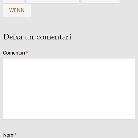
WENN
Deixa un comentari
Comentari
*
Nom
*