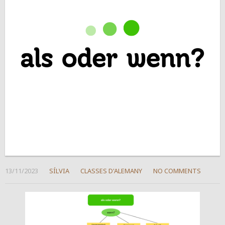
13/11/2023
SÍLVIA
CLASSES D'ALEMANY
NO COMMENTS