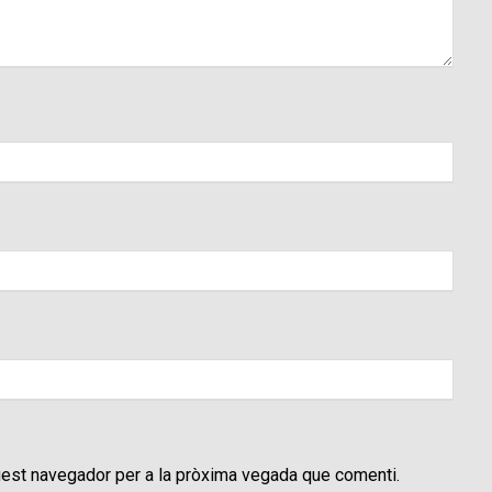
uest navegador per a la pròxima vegada que comenti.