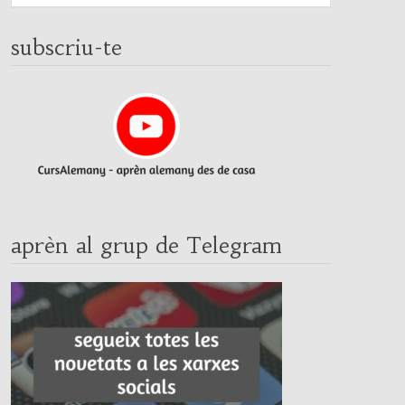
subscriu-te
aprèn al grup de Telegram