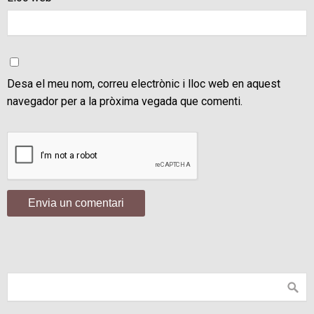
Desa el meu nom, correu electrònic i lloc web en aquest
navegador per a la pròxima vegada que comenti.