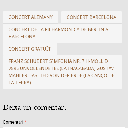
CONCERT ALEMANY
CONCERT BARCELONA
CONCERT DE LA FILHARMÒNICA DE BERLIN A
BARCELONA
CONCERT GRATUÏT
FRANZ SCHUBERT SIMFONIA NR. 7 H-MOLL D
759 »UNVOLLENDETE« (LA INACABADA) GUSTAV
MAHLER DAS LIED VON DER ERDE (LA CANÇÓ DE
LA TERRA)
Deixa un comentari
Comentari
*