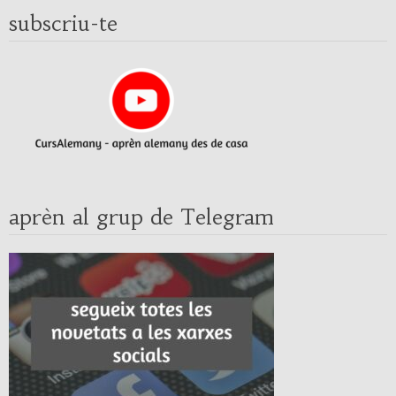
subscriu-te
aprèn al grup de Telegram