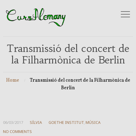
Transmissió del concert de
la Filharmònica de Berlin
Home
Transmissió del concert de la Filharmònica de
Berlin
06/03/2017
SÍLVIA
GOETHE INSTITUT
,
MÚSICA
NO COMMENTS