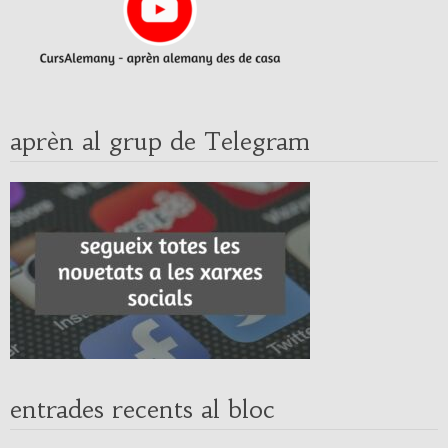
aprèn al grup de Telegram
entrades recents al bloc