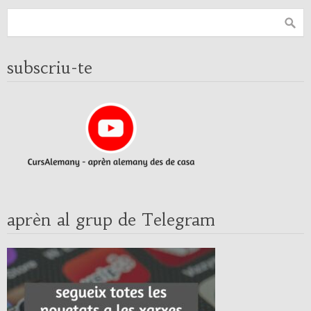
subscriu-te
aprèn al grup de Telegram