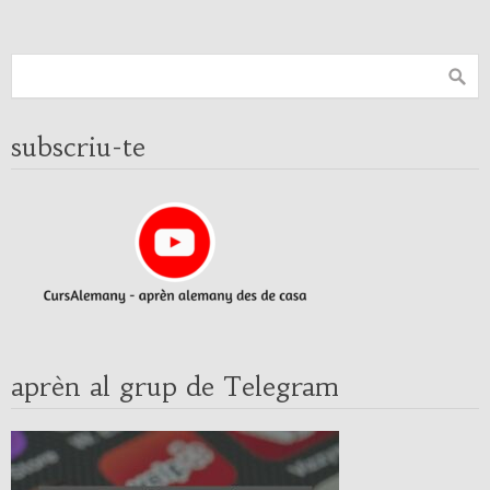
subscriu-te
aprèn al grup de Telegram