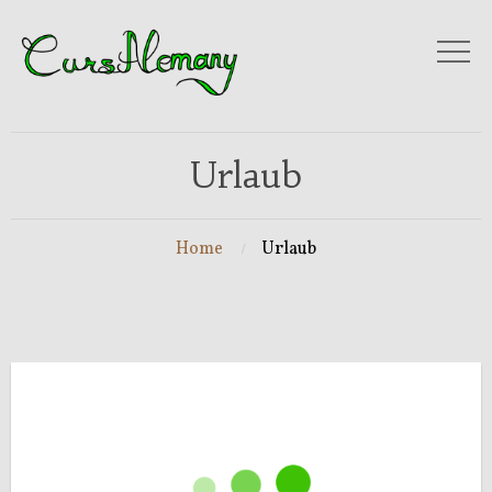
Urlaub
Home
Urlaub