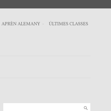
APRÈN ALEMANY
ÚLTIMES CLASSES