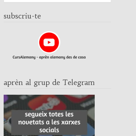
subscriu-te
aprèn al grup de Telegram