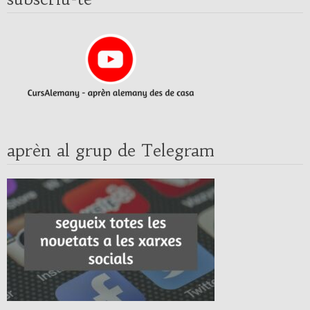
aprèn al grup de Telegram