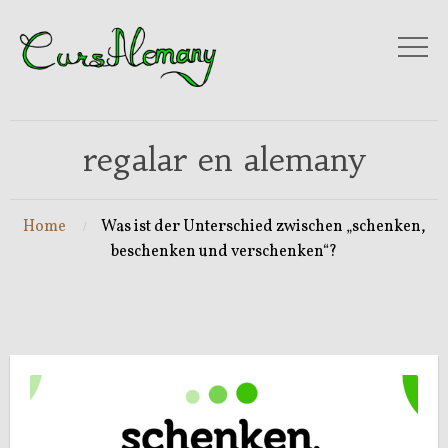
regalar en alemany
Home
Was ist der Unterschied zwischen „schenken,
beschenken und verschenken“?