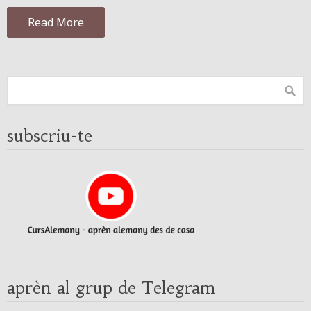
Read More
subscriu-te
aprèn al grup de Telegram