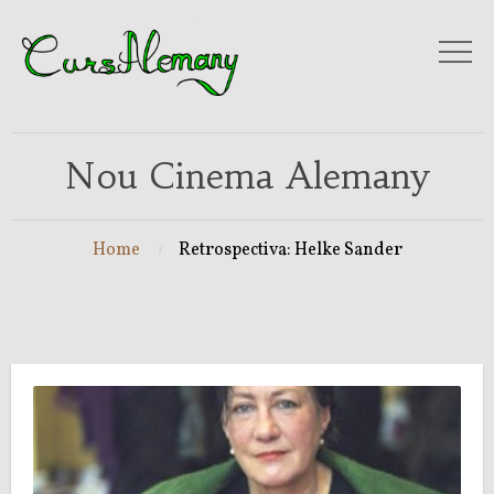
Nou Cinema Alemany
Home
Retrospectiva: Helke Sander