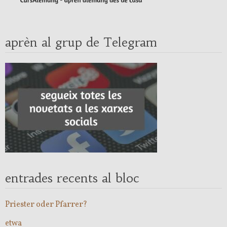
aprèn al grup de Telegram
entrades recents al bloc
Priester oder Pfarrer?
etwa