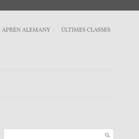
APRÈN ALEMANY
ÚLTIMES CLASSES