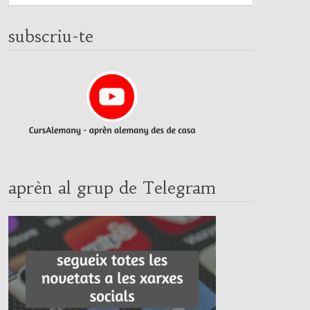
subscriu-te
aprèn al grup de Telegram