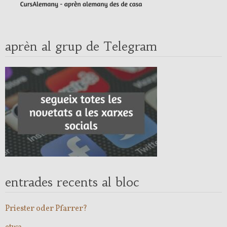
aprèn al grup de Telegram
entrades recents al bloc
Priester oder Pfarrer?