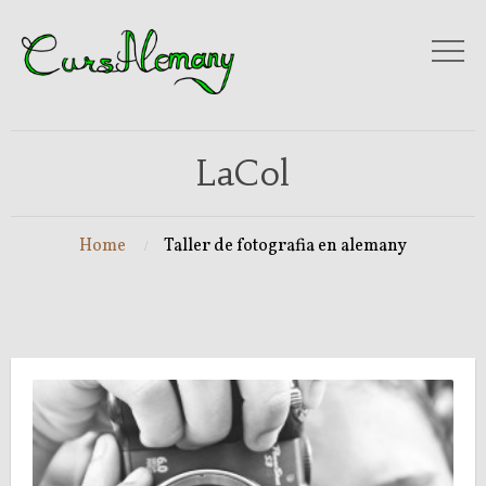
LaCol
Home
Taller de fotografia en alemany