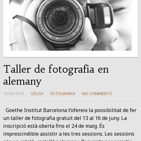
Taller de fotografia en
alemany
15/05/2015
SÍLVIA
FOTOGRAFIA
NO COMMENTS
Goethe Institut Barcelona t’ofereix la possibilitat de fer
un taller de fotografia gratuït del 13 al 16 de juny. La
inscripció està oberta fins el 24 de maig. És
imprescindible assistir a les tres sessions. Les sessions