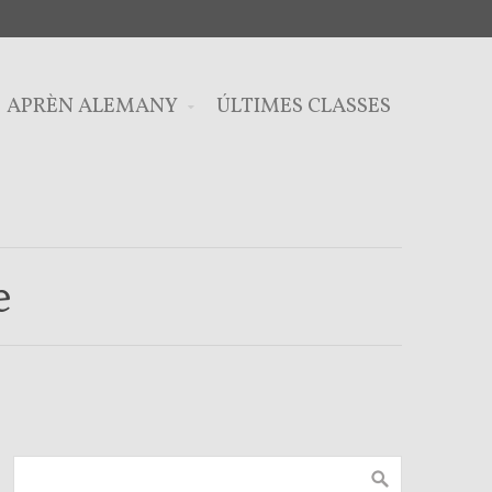
APRÈN ALEMANY
ÚLTIMES CLASSES
e