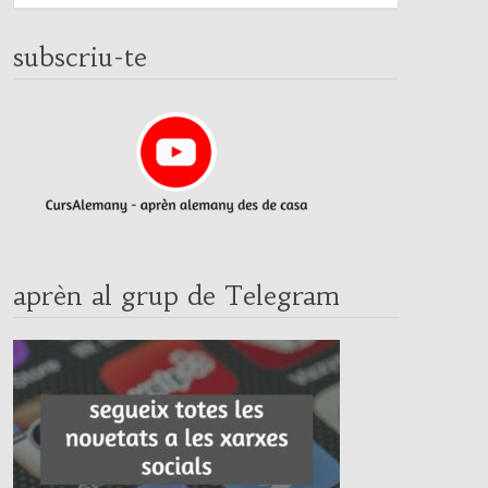
subscriu-te
aprèn al grup de Telegram