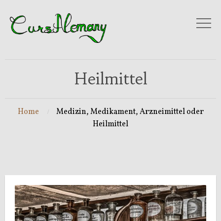
Heilmittel
Home
Medizin, Medikament, Arzneimittel oder
Heilmittel