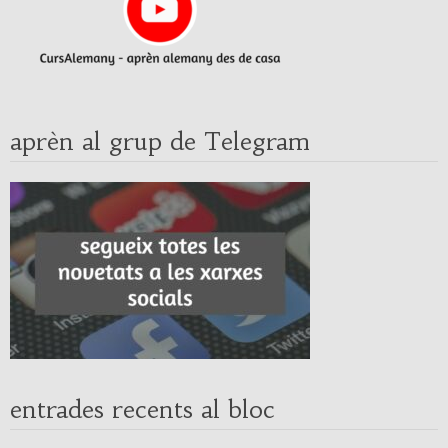
aprèn al grup de Telegram
entrades recents al bloc