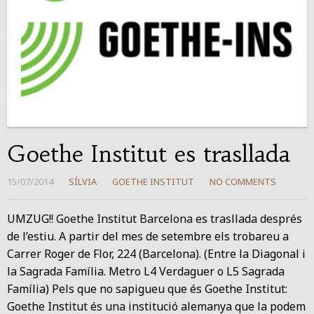
Goethe Institut es trasllada
15/07/2014
SÍLVIA
GOETHE INSTITUT
NO COMMENTS
UMZUG!! Goethe Institut Barcelona es trasllada després
de l’estiu. A partir del mes de setembre els trobareu a
Carrer Roger de Flor, 224 (Barcelona). (Entre la Diagonal i
la Sagrada Família. Metro L4 Verdaguer o L5 Sagrada
Família) Pels que no sapigueu que és Goethe Institut:
Goethe Institut és una institució alemanya que la podem