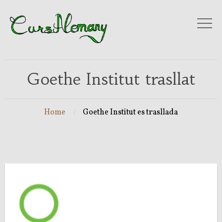
Goethe Institut trasllat
Home
Goethe Institut es trasllada