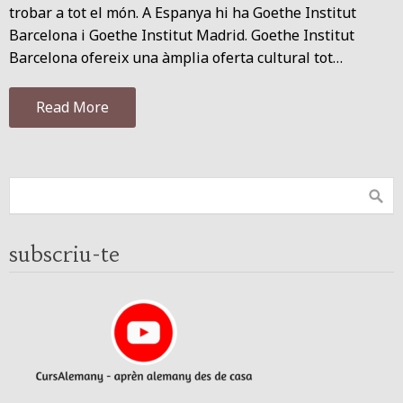
trobar a tot el món. A Espanya hi ha Goethe Institut
Barcelona i Goethe Institut Madrid. Goethe Institut
Barcelona ofereix una àmplia oferta cultural tot…
Read More
subscriu-te