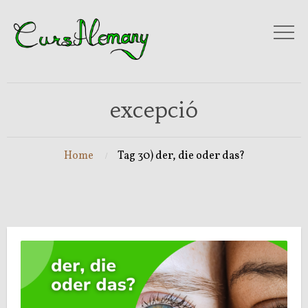
excepció
Home
Tag 30) der, die oder das?