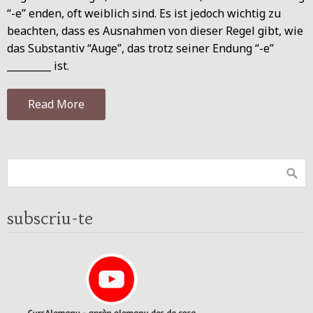
“-e” enden, oft weiblich sind. Es ist jedoch wichtig zu
beachten, dass es Ausnahmen von dieser Regel gibt, wie
das Substantiv “Auge”, das trotz seiner Endung “-e”
_________ ist.
Read More
subscriu-te