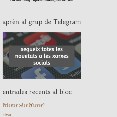
aprèn al grup de Telegram
entrades recents al bloc
Priester oder Pfarrer?
etwa