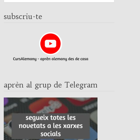
subscriu-te
aprèn al grup de Telegram