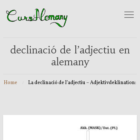
declinació de l’adjectiu en
alemany
Home
La declinació de l’adjectiu – Adjektivdeklination: