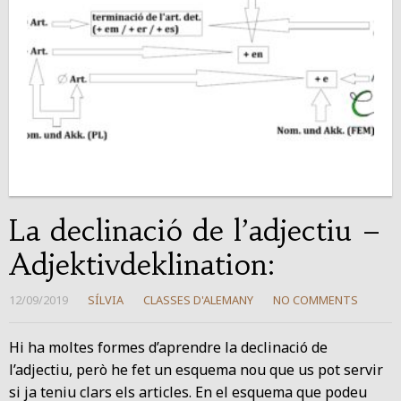
La declinació de l’adjectiu –
Adjektivdeklination:
12/09/2019
SÍLVIA
CLASSES D'ALEMANY
NO COMMENTS
Hi ha moltes formes d’aprendre la declinació de
l’adjectiu, però he fet un esquema nou que us pot servir
si ja teniu clars els articles. En el esquema que podeu