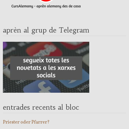
aprèn al grup de Telegram
entrades recents al bloc
Priester oder Pfarrer?