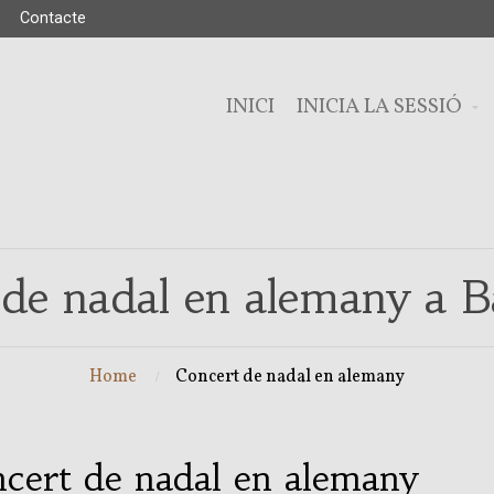
Contacte
INICI
INICIA LA SESSIÓ
 de nadal en alemany a B
Home
Concert de nadal en alemany
cert de nadal en alemany