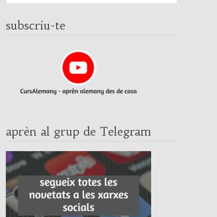
subscriu-te
aprèn al grup de Telegram