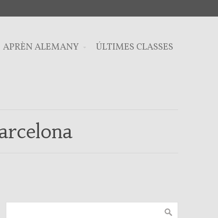
APRÈN ALEMANY
ÚLTIMES CLASSES
arcelona