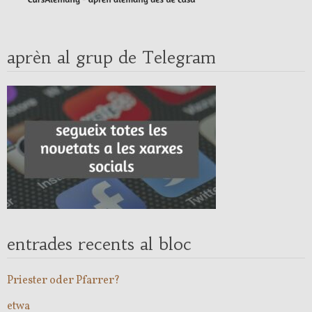
aprèn al grup de Telegram
entrades recents al bloc
Priester oder Pfarrer?
etwa