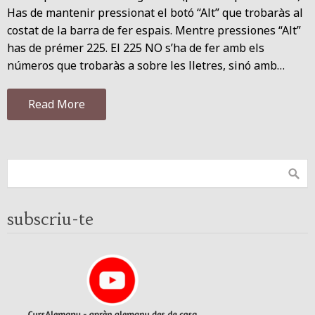
Has de mantenir pressionat el botó “Alt” que trobaràs al
costat de la barra de fer espais. Mentre pressiones “Alt”
has de prémer 225. El 225 NO s’ha de fer amb els
números que trobaràs a sobre les lletres, sinó amb…
Read More
subscriu-te