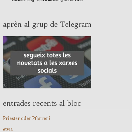
aprèn al grup de Telegram
entrades recents al bloc
Priester oder Pfarrer?
etwa