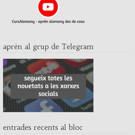
aprèn al grup de Telegram
entrades recents al bloc