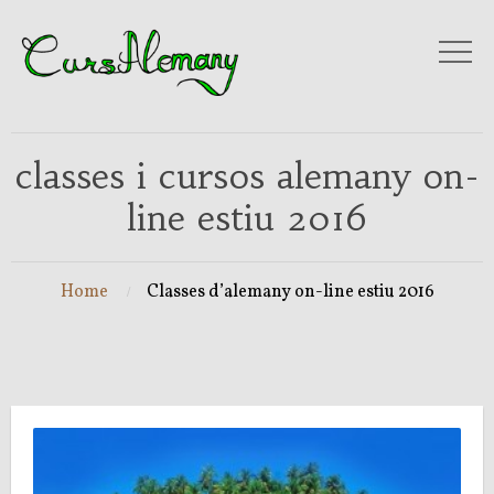
classes i cursos alemany on-
line estiu 2016
Home
Classes d’alemany on-line estiu 2016