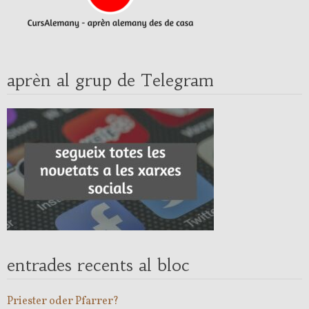
aprèn al grup de Telegram
entrades recents al bloc
Priester oder Pfarrer?