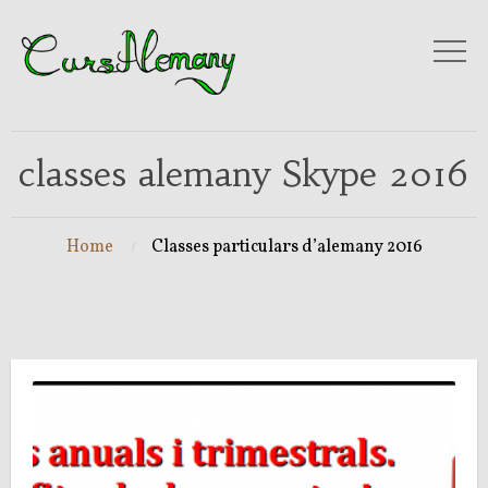
classes alemany Skype 2016
Home
Classes particulars d’alemany 2016