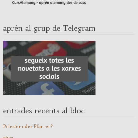
aprèn al grup de Telegram
entrades recents al bloc
Priester oder Pfarrer?