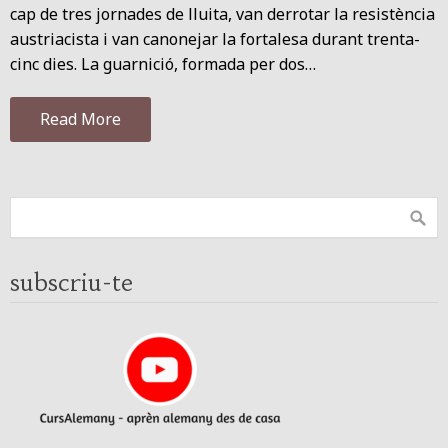
cap de tres jornades de lluita, van derrotar la resistència
austriacista i van canonejar la fortalesa durant trenta-
cinc dies. La guarnició, formada per dos…
Read More
subscriu-te