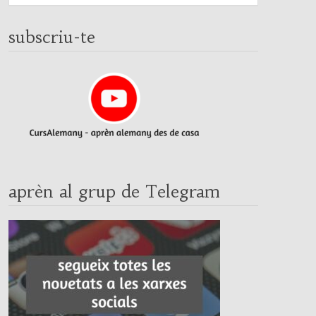
subscriu-te
aprèn al grup de Telegram