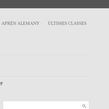
APRÈN ALEMANY
ÚLTIMES CLASSES
ny