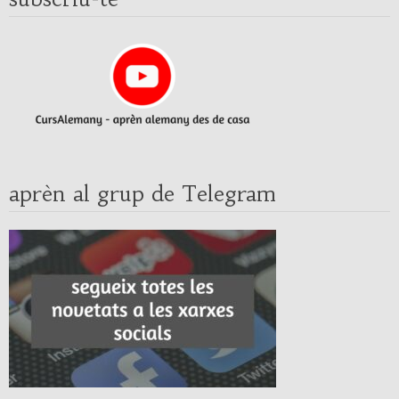
aprèn al grup de Telegram