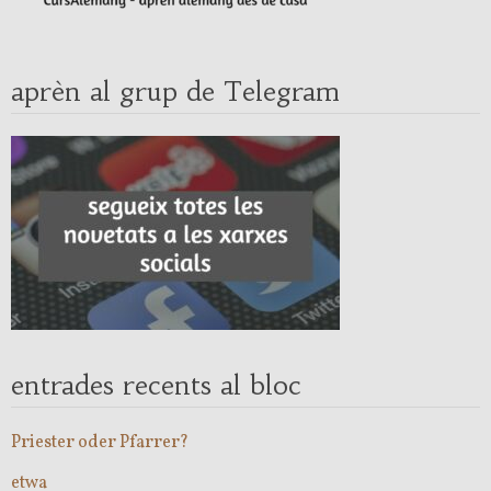
aprèn al grup de Telegram
entrades recents al bloc
Priester oder Pfarrer?
etwa