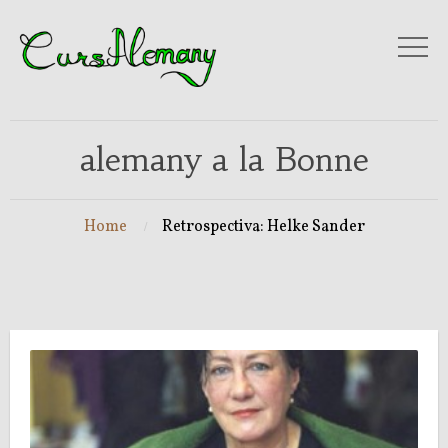
alemany a la Bonne
Home
Retrospectiva: Helke Sander