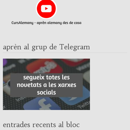
aprèn al grup de Telegram
entrades recents al bloc