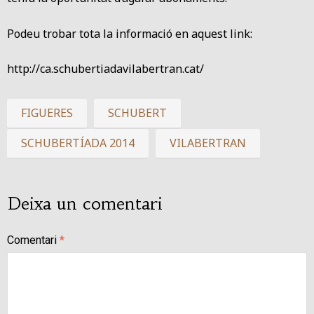
Podeu trobar tota la informació en aquest link:
http://ca.schubertiadavilabertran.cat/
FIGUERES
SCHUBERT
SCHUBERTÍADA 2014
VILABERTRAN
Deixa un comentari
Comentari
*