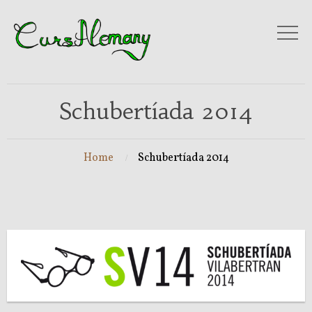
Schubertíada 2014
Home
Schubertíada 2014