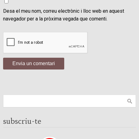
Desa el meu nom, correu electrònic i lloc web en aquest
navegador per a la pròxima vegada que comenti.
subscriu-te