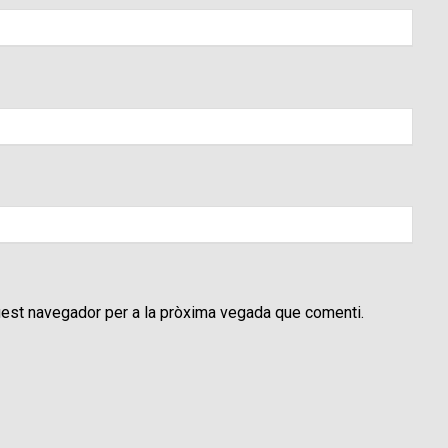
uest navegador per a la pròxima vegada que comenti.