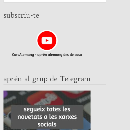
subscriu-te
aprèn al grup de Telegram