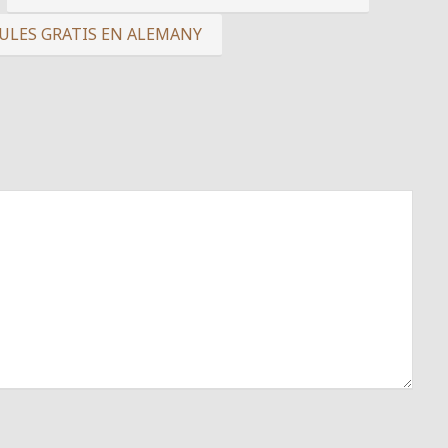
CULES GRATIS EN ALEMANY