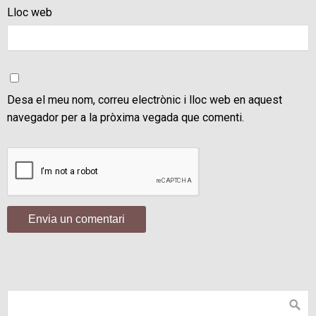
Lloc web
Desa el meu nom, correu electrònic i lloc web en aquest
navegador per a la pròxima vegada que comenti.