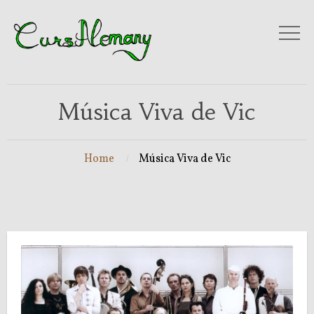
Música Viva de Vic
Home
Música Viva de Vic