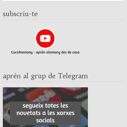
subscriu-te
aprèn al grup de Telegram