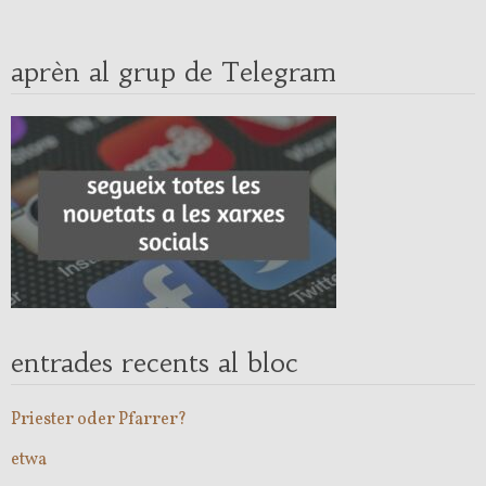
aprèn al grup de Telegram
entrades recents al bloc
Priester oder Pfarrer?
etwa