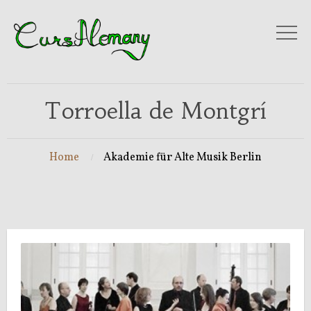
Torroella de Montgrí
Home
Akademie für Alte Musik Berlin