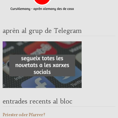
aprèn al grup de Telegram
entrades recents al bloc
Priester oder Pfarrer?