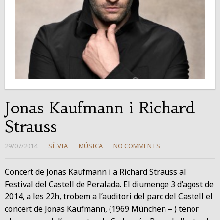
Jonas Kaufmann i Richard
Strauss
29/07/2014
SÍLVIA
MÚSICA
NO COMMENTS
Concert de Jonas Kaufmann i a Richard Strauss al
Festival del Castell de Peralada. El diumenge 3 d’agost de
2014, a les 22h, trobem a l’auditori del parc del Castell el
concert de Jonas Kaufmann, (1969 München – ) tenor