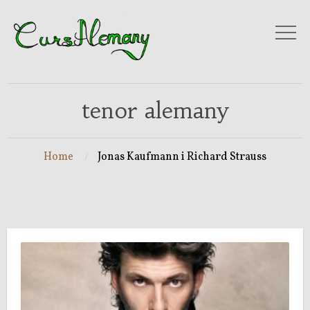
tenor alemany
Home
Jonas Kaufmann i Richard Strauss