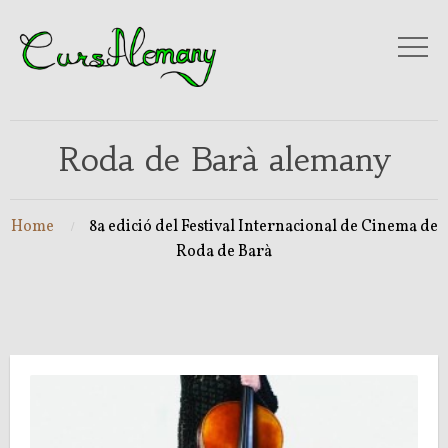
Roda de Barà alemany
Home
8a edició del Festival Internacional de Cinema de
Roda de Barà