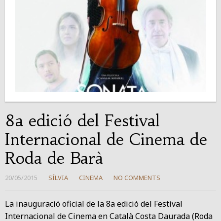
8a edició del Festival
Internacional de Cinema de
Roda de Barà
20/05/2015
SÍLVIA
CINEMA
NO COMMENTS
La inauguració oficial de la 8a edició del Festival
Internacional de Cinema en Català Costa Daurada (Roda