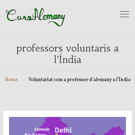
professors voluntaris a
l’Índia
Home
Voluntariat com a professor d’alemany a l’Índia