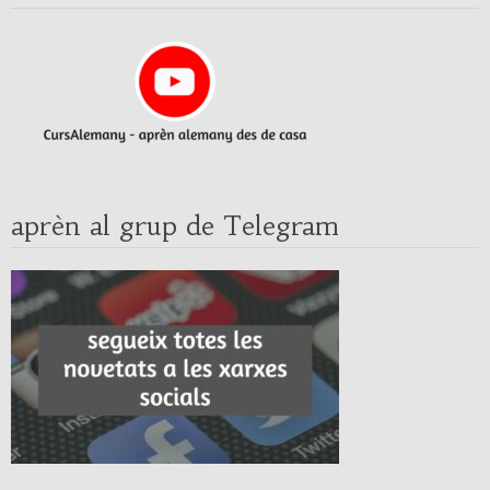
aprèn al grup de Telegram