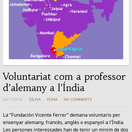
Voluntariat com a professor
d’alemany a l’Índia
06/11/2015
SÍLVIA
FEINA
NO COMMENTS
La “Fundación Vicente Ferrer” demana voluntaris per
ensenyar alemany, francès, anglès o espanyol a l’Índia.
Les persones interessades han de tenir un mínim de dos